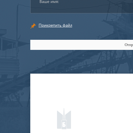
Прикрепить файл
Отпр