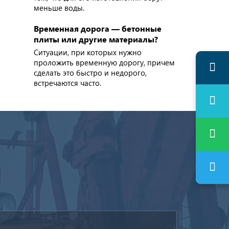
меньше воды.
Временная дорога — бетонные
плиты или другие материалы?
Ситуации, при которых нужно
проложить временную дорогу, причем
сделать это быстро и недорого,
встречаются часто.