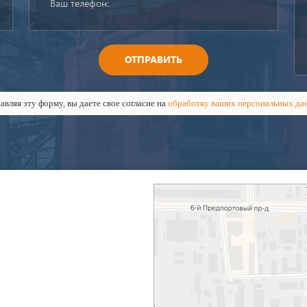
ОТПРАВИТЬ
авляя эту форму, вы даете свое согласие на
обработку ваших персональных да