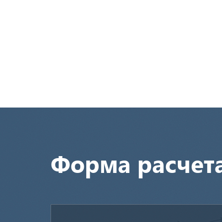
Форма расчет