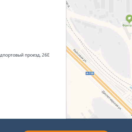
едпортовый проезд, 26Е