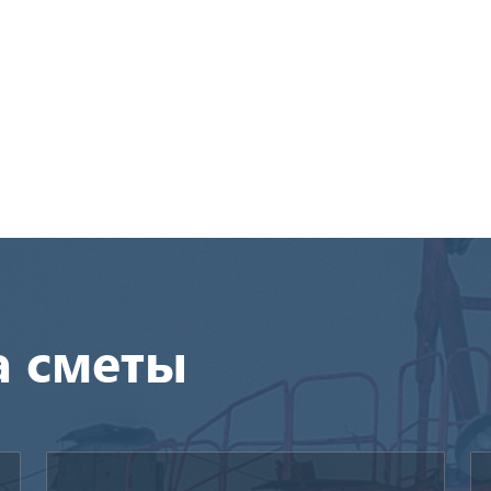
а сметы