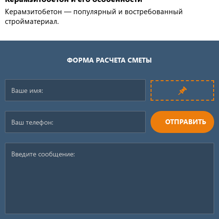
Керамзитобетон — популярный и востребованный
стройматериал.
ФОРМА РАСЧЕТА СМЕТЫ
ОТПРАВИТЬ