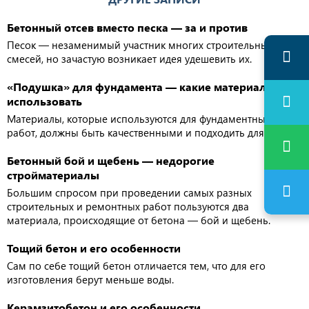
Бетонный отсев вместо песка — за и против
Песок — незаменимый участник многих строительных
смесей, но зачастую возникает идея удешевить их.
«Подушка» для фундамента — какие материалы
использовать
Материалы, которые используются для фундаментных
работ, должны быть качественными и подходить для них.
Бетонный бой и щебень — недорогие
стройматериалы
Большим спросом при проведении самых разных
строительных и ремонтных работ пользуются два
материала, происходящие от бетона — бой и щебень.
Тощий бетон и его особенности
Сам по себе тощий бетон отличается тем, что для его
изготовления берут меньше воды.
Керамзитобетон и его особенности