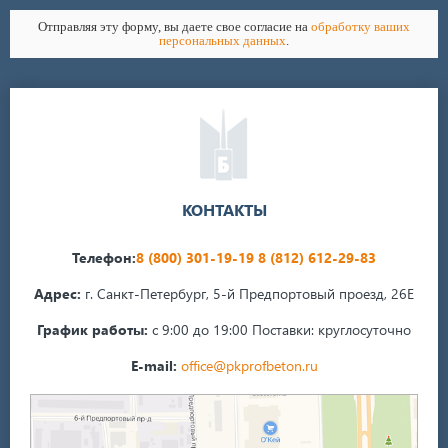
Отправляя эту форму, вы даете свое согласие на
обработку ваших
персональных данных
.
КОНТАКТЫ
Телефон:
8 (800) 301-19-19
8 (812) 612-29-83
Адрес:
г. Санкт-Петербург, 5-й Предпортовый проезд, 26Е
График работы:
с 9:00 до 19:00
Поставки: круглосуточно
E-mail:
office@pkprofbeton.ru