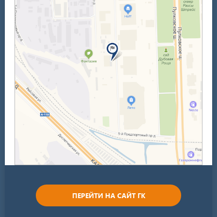
ПЕРЕЙТИ НА САЙТ ГК