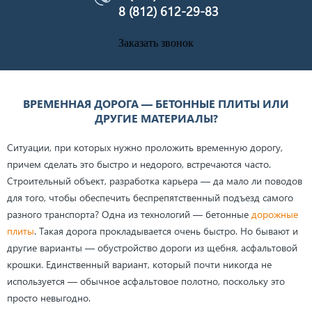
8 (812) 612-29-83
Заказать звонок
ВРЕМЕННАЯ ДОРОГА — БЕТОННЫЕ ПЛИТЫ ИЛИ
ДРУГИЕ МАТЕРИАЛЫ?
Ситуации, при которых нужно проложить временную дорогу,
причем сделать это быстро и недорого, встречаются часто.
Строительный объект, разработка карьера — да мало ли поводов
для того, чтобы обеспечить беспрепятственный подъезд самого
разного транспорта? Одна из технологий — бетонные
дорожные
плиты
. Такая дорога прокладывается очень быстро. Но бывают и
другие варианты — обустройство дороги из щебня, асфальтовой
крошки. Единственный вариант, который почти никогда не
используется — обычное асфальтовое полотно, поскольку это
просто невыгодно.