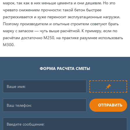
марок, так как в них меньше цемента и они дешевле. Но это
чревато снижением прочности: такой бетон быстрее
растрескивается и хуже переносит эксплуатационные нагрузки.
Поэтому производители и опытные строители советуют брать
марку с запасом — чуть выше расчётной. К примеру, если по
расчётам достаточно М250, на практике разумнее использовать
М300.
ФОРМА РАСЧЕТА СМЕТЫ
ОТПРАВИТЬ