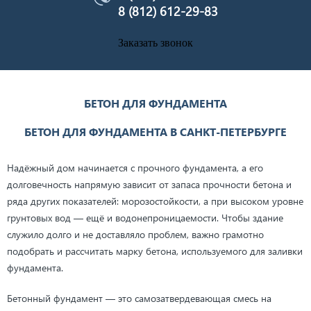
8 (812) 612-29-83
Заказать звонок
БЕТОН ДЛЯ ФУНДАМЕНТА
БЕТОН ДЛЯ ФУНДАМЕНТА В САНКТ-ПЕТЕРБУРГЕ
Надёжный дом начинается с прочного фундамента, а его
долговечность напрямую зависит от запаса прочности бетона и
ряда других показателей: морозостойкости, а при высоком уровне
грунтовых вод — ещё и водонепроницаемости. Чтобы здание
служило долго и не доставляло проблем, важно грамотно
подобрать и рассчитать марку бетона, используемого для заливки
фундамента.
Бетонный фундамент — это самозатвердевающая смесь на