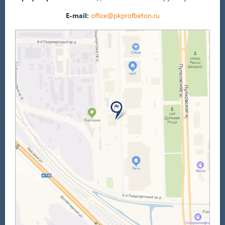
E-mail:
office@pkprofbeton.ru