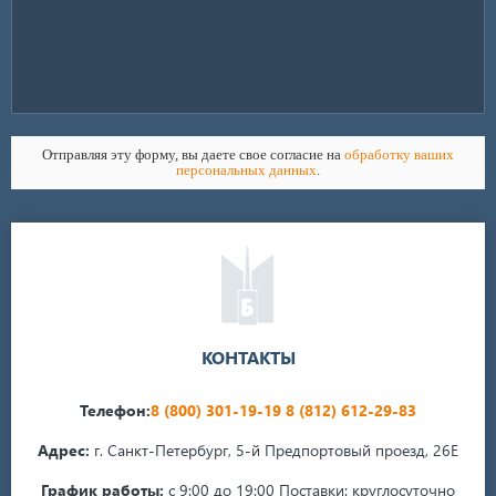
Отправляя эту форму, вы даете свое согласие на
обработку ваших
персональных данных
.
КОНТАКТЫ
Телефон:
8 (800) 301-19-19
8 (812) 612-29-83
Адрес:
г. Санкт-Петербург, 5-й Предпортовый проезд, 26Е
График работы:
с 9:00 до 19:00
Поставки: круглосуточно