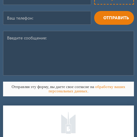
ОТПРАВИТЬ
Отправляя эту форму, вы даете свое согласие на
обработку ваших
персональных данных
.