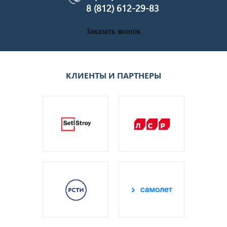
8 (812) 612-29-83
Заказать звонок
КЛИЕНТЫ И ПАРТНЕРЫ