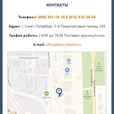
КОНТАКТЫ
Телефон:
8 (800) 301-19-19
8 (812) 612-29-83
Адрес:
г. Санкт-Петербург, 5-й Предпортовый проезд, 26Е
График работы:
с 9:00 до 19:00
Поставки: круглосуточно
E-mail:
office@pkprofbeton.ru