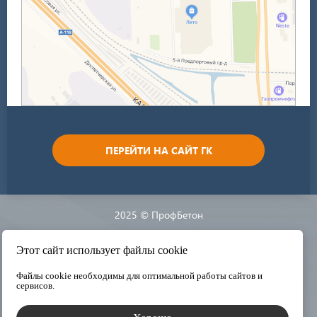
ПЕРЕЙТИ НА САЙТ ГК
2025 © ПрофБетон
Разработка сайта:
Этот сайт использует файлы cookie
Файлы cookie необходимы для оптимальной работы сайтов и
сервисов.