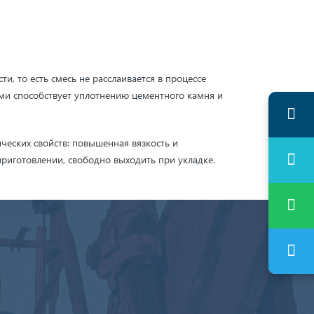
 то есть смесь не расслаивается в процессе
ми способствует уплотнению цементного камня и
ческих свойств: повышенная вязкость и
приготовлении, свободно выходить при укладке.