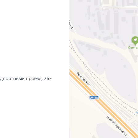
едпортовый проезд, 26Е