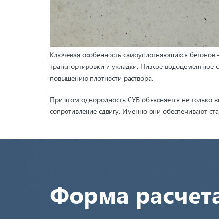
Ключевая особенность самоуплотняющихся бетонов — 
транспортировки и укладки. Низкое водоцементное 
повышению плотности раствора.
При этом однородность СУБ объясняется не только в
сопротивление сдвигу. Именно они обеспечивают ста
Форма расчет