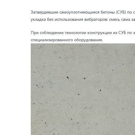
Затвердевшие самоуплотняющиеся бетоны (СУБ) по с
укладка без использования вибраторов: смесь сама 
При соблюдении технологии конструкции из СУБ по
специализированного оборудования.