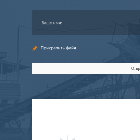
Прикрепить файл
Отпр