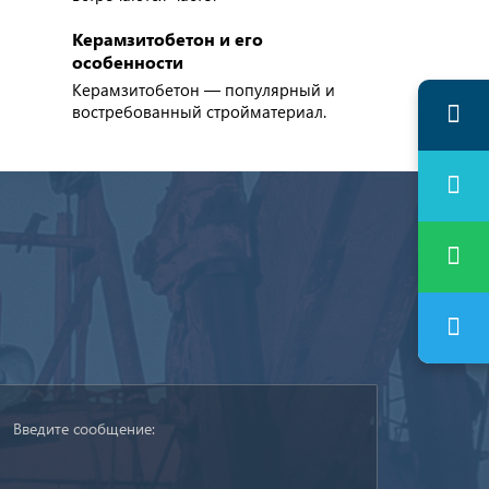
Керамзитобетон и его
особенности
Керамзитобетон — популярный и
востребованный стройматериал.