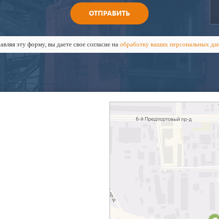
ОТПРАВИТЬ
авляя эту форму, вы даете свое согласие на
обработку ваших персональных да