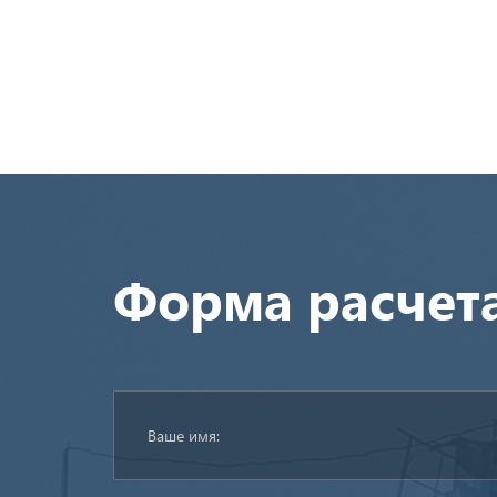
Форма расчет