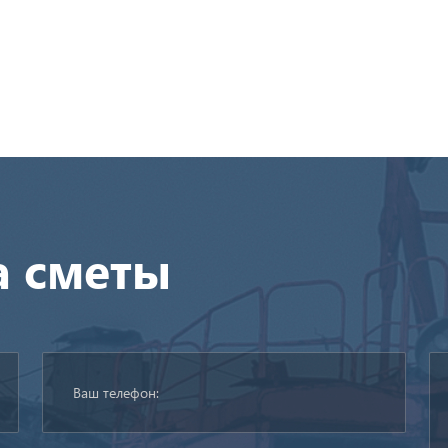
а сметы