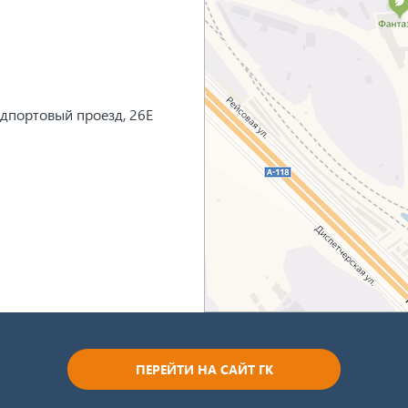
едпортовый проезд, 26Е
ПЕРЕЙТИ НА САЙТ ГК