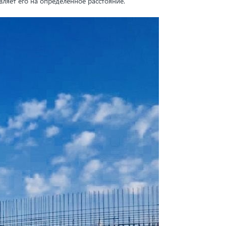
ляет его на определенное расстояние.