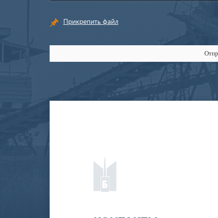
Прикрепить файл
Отпр