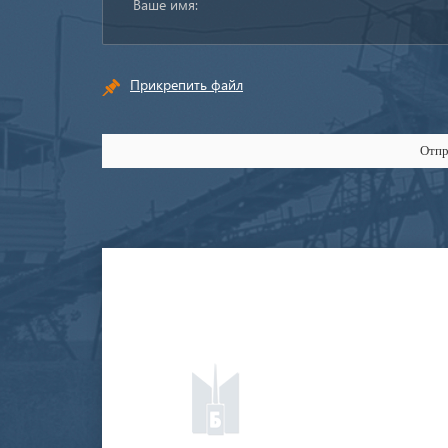
Прикрепить файл
Отпр