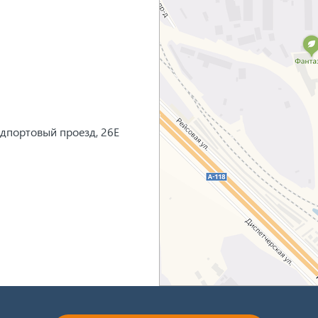
едпортовый проезд, 26Е