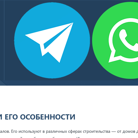
БЕТОН ТОВАРНЫЙ
КЛИЕНТЫ И ПАРТНЕРЫ
КОНТАКТЫ
ности
 ЕГО ОСОБЕННОСТИ
лов. Его используют в различных сферах строительства — от домов 