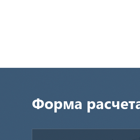
Форма расчет