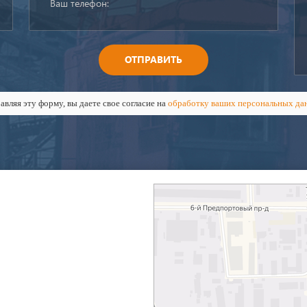
ОТПРАВИТЬ
авляя эту форму, вы даете свое согласие на
обработку ваших персональных да