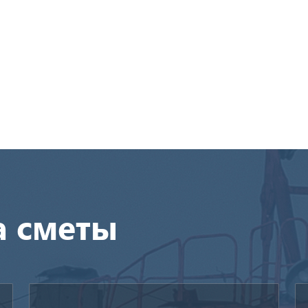
а сметы