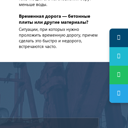
меньше воды.
Временная дорога — бетонные
плиты или другие материалы?
Ситуации, при которых нужно
проложить временную дорогу, причем
сделать это быстро и недорого,
встречаются часто.