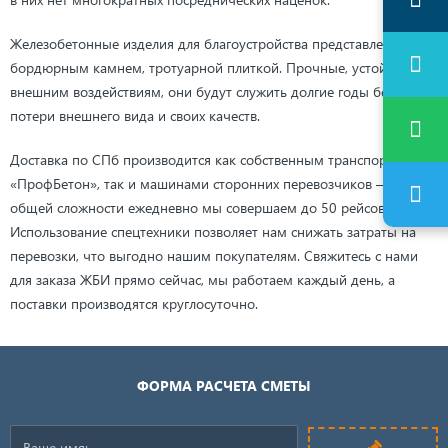
Железобетонные изделия для благоустройства представлены у нас
бордюрным камнем, тротуарной плиткой. Прочные, устойчивые к
внешним воздействиям, они будут служить долгие годы без
потери внешнего вида и своих качеств.
Доставка по СПб производится как собственным транспортом
«ПрофБетон», так и машинами сторонних перевозчиков — в
общей сложности ежедневно мы совершаем до 50 рейсов.
Использование спецтехники позволяет нам снижать затраты на
перевозки, что выгодно нашим покупателям. Свяжитесь с нами
для заказа ЖБИ прямо сейчас, мы работаем каждый день, а
поставки производятся круглосуточно.
ФОРМА РАСЧЕТА СМЕТЫ