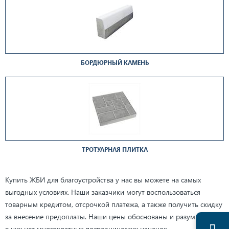
БОРДЮРНЫЙ КАМЕНЬ
ТРОТУАРНАЯ ПЛИТКА
Купить ЖБИ для благоустройства у нас вы можете на самых
выгодных условиях. Наши заказчики могут воспользоваться
товарным кредитом, отсрочкой платежа, а также получить скидку
за внесение предоплаты. Наши цены обоснованы и разумны, ведь
в них нет многократных посреднических наценок.