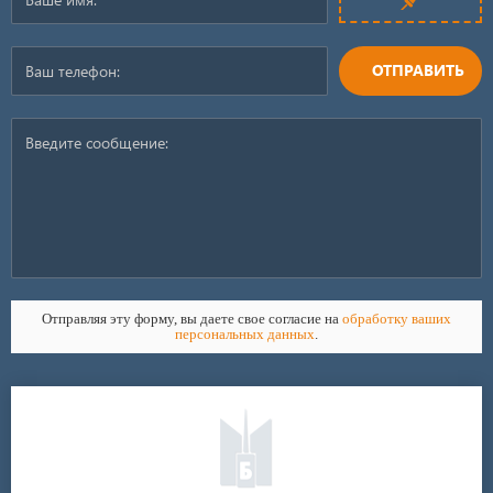
ОТПРАВИТЬ
Отправляя эту форму, вы даете свое согласие на
обработку ваших
персональных данных
.