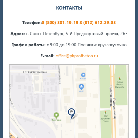
КОНТАКТЫ
Телефон:
8 (800) 301-19-19
8 (812) 612-29-83
Адрес:
г. Санкт-Петербург, 5-й Предпортовый проезд, 26Е
График работы:
с 9:00 до 19:00
Поставки: круглосуточно
E-mail:
office@pkprofbeton.ru