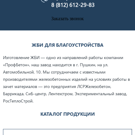
8 (812) 612-29-83
Заказать звонок
ЖБИ ДЛЯ БЛАГОУСТРОЙСТВА
Изготовление ЖБИ — одно из направлений работы компании
«ПрофБетон», наш завод находится в г. Пушкин, на ул.
Автомобильной, 10. Мы сотрудничаем с известными
производителями железобетонных изделий на условиях работы в
зачет материалов — это предприятия ЛСРЖелезобетон,
Баррикада, СиБ-центр, Лентехстром, Экспериментальный завод,
РосТеплоСтрой.
КАТАЛОГ ПРОДУКЦИИ