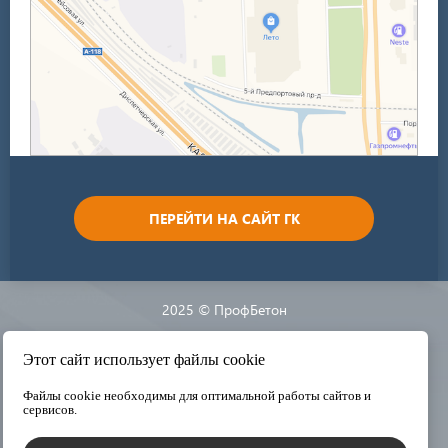
ПЕРЕЙТИ НА САЙТ ГК
2025 © ПрофБетон
Разработка сайта:
Этот сайт использует файлы cookie
Файлы cookie необходимы для оптимальной работы сайтов и
сервисов.