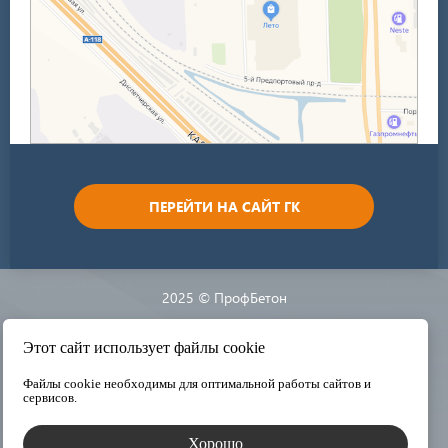
ПЕРЕЙТИ НА САЙТ ГК
2025 © ПрофБетон
Разработка сайта:
Этот сайт использует файлы cookie
Файлы cookie необходимы для оптимальной работы сайтов и
сервисов.
Хорошо