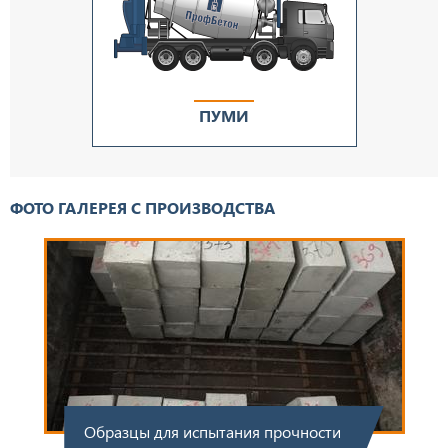
ПУМИ
ФОТО ГАЛЕРЕЯ С ПРОИЗВОДСТВА
Образцы для испытания прочности