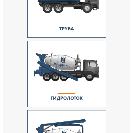
ТРУБА
ГИДРОЛОТОК