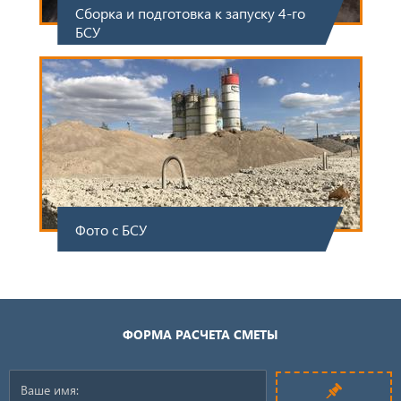
Сборка и подготовка к запуску 4-го
БСУ
Фото с БСУ
ФОРМА РАСЧЕТА СМЕТЫ