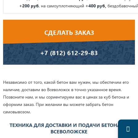
+200 руб
, на самоуплотняющий
+400 руб,
бездобавочны
СДЕЛАТЬ ЗАКАЗ
+7 (812) 612-29-83
Независимо от того, какой бетон вам нужен, мы обеспечим его
наличие, доставим во Всеволожск в точно указанное время.
Позвоните нам, и мы сориентируем вас в ценах за куб бетона и
оформим заказ. При желании вы можете забрать бетон
самовывозом.
ТЕХНИКА ДЛЯ ДОСТАВКИ И ПОДАЧИ БЕТОНА ВО
ВСЕВОЛОЖСКЕ