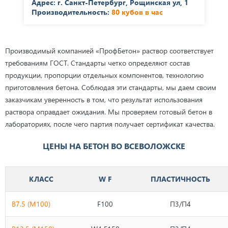
Адрес: г. Санкт-Петербург, Рощинская ул, 1
Производительность:
80 кубов в час
Производимый компанией «ПрофБетон» раствор соответствует
требованиям ГОСТ. Стандарты четко определяют состав
продукции, пропорции отдельных компонентов, технологию
приготовления бетона. Соблюдая эти стандарты, мы даем своим
заказчикам уверенность в том, что результат использования
раствора оправдает ожидания. Мы проверяем готовый бетон в
лабораториях, после чего партия получает сертификат качества.
ЦЕНЫ НА БЕТОН ВО ВСЕВОЛОЖСКЕ
КЛАСС
W F
ПЛАСТИЧНОСТЬ
B7.5 (М100)
F100
П3/П4