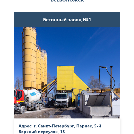
Бетонный завод №1
Адрес: г. Санкт-Петербург, Парнас, 5-й
Верхний переулок, 13