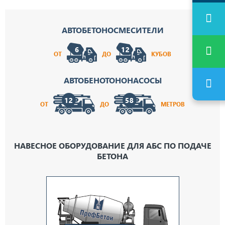
АВТОБЕТОНОСМЕСИТЕЛИ
ОТ
ДО
КУБОВ
АВТОБЕНОТОНОНАСОСЫ
ОТ
ДО
МЕТРОВ
НАВЕСНОЕ ОБОРУДОВАНИЕ ДЛЯ АБС ПО ПОДАЧЕ
БЕТОНА