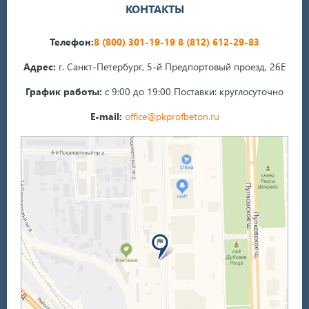
КОНТАКТЫ
Телефон:
8 (800) 301-19-19
8 (812) 612-29-83
Адрес:
г. Санкт-Петербург, 5-й Предпортовый проезд, 26Е
График работы:
с 9:00 до 19:00
Поставки: круглосуточно
E-mail:
office@pkprofbeton.ru