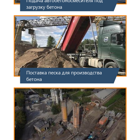
Подача автобетоносмесителя под
загрузку бетона
Поставка песка для производства
бетона