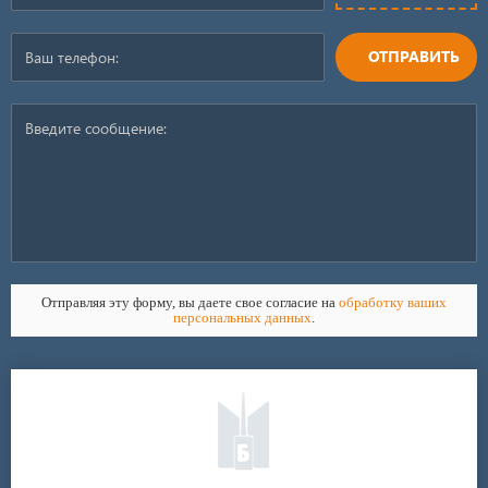
ОТПРАВИТЬ
Отправляя эту форму, вы даете свое согласие на
обработку ваших
персональных данных
.