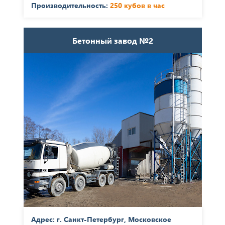
Производительность:
250 кубов в час
Бетонный завод №2
Адрес: г. Санкт-Петербург, Московское