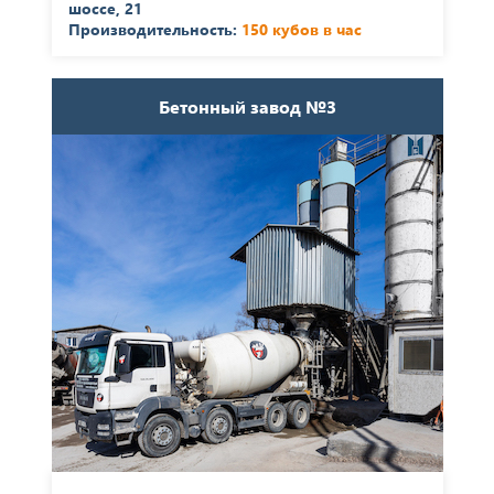
шоссе, 21
Производительность:
150 кубов в час
Бетонный завод №3