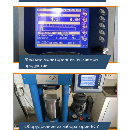
Жесткий мониторинг выпускаемой
продукции
Оборудование из лаборатории БСУ