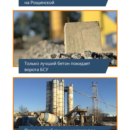
на Рощинской
Только лучший бетон покидает
ворота БСУ