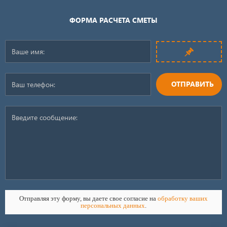
ФОРМА РАСЧЕТА СМЕТЫ
ОТПРАВИТЬ
Отправляя эту форму, вы даете свое согласие на
обработку ваших
персональных данных
.