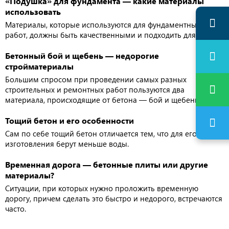
«Подушка» для фундамента — какие материалы
использовать
Материалы, которые используются для фундаментных
работ, должны быть качественными и подходить для них.
Бетонный бой и щебень — недорогие
стройматериалы
Большим спросом при проведении самых разных
строительных и ремонтных работ пользуются два
материала, происходящие от бетона — бой и щебень.
Тощий бетон и его особенности
Сам по себе тощий бетон отличается тем, что для его
изготовления берут меньше воды.
Временная дорога — бетонные плиты или другие
материалы?
Ситуации, при которых нужно проложить временную
дорогу, причем сделать это быстро и недорого, встречаются
часто.