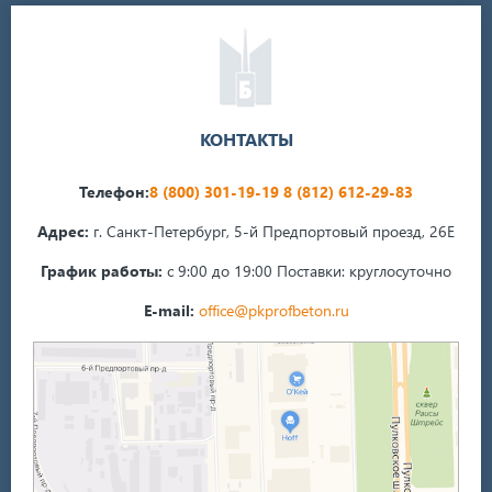
КОНТАКТЫ
Телефон:
8 (800) 301-19-19
8 (812) 612-29-83
Адрес:
г. Санкт-Петербург, 5-й Предпортовый проезд, 26Е
График работы:
с 9:00 до 19:00
Поставки: круглосуточно
E-mail:
office@pkprofbeton.ru