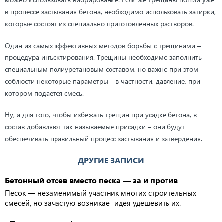
в процессе застывания бетона, необходимо использовать затирки,
которые состоят из специально приготовленных растворов.
Один из самых эффективных методов борьбы с трещинами –
процедура инъектирования. Трещины необходимо заполнить
специальным полиуретановым составом, но важно при этом
соблюсти некоторые параметры – в частности, давление, при
котором подается смесь.
Ну, а для того, чтобы избежать трещин при усадке бетона, в
состав добавляют так называемые присадки – они будут
обеспечивать правильный процесс застывания и затвердения.
ДРУГИЕ ЗАПИСИ
Бетонный отсев вместо песка — за и против
Песок — незаменимый участник многих строительных
смесей, но зачастую возникает идея удешевить их.