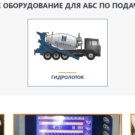
 ОБОРУДОВАНИЕ ДЛЯ АБС ПО ПОДА
ГИДРОЛОТОК