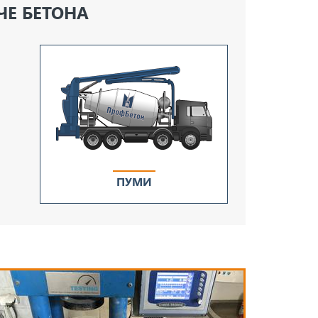
ЧЕ БЕТОНА
ПУМИ