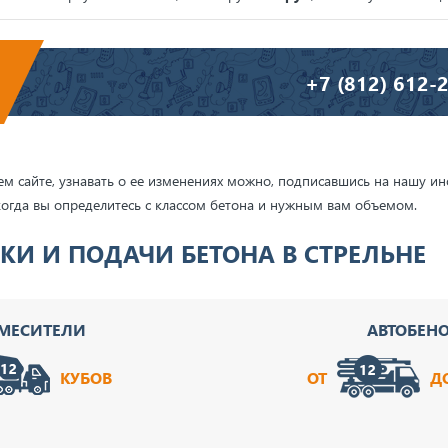
+7 (812) 612-
ашем сайте, узнавать о ее изменениях можно, подписавшись на нашу
когда вы определитесь с классом бетона и нужным вам объемом.
КИ И ПОДАЧИ БЕТОНА В СТРЕЛЬНЕ
СМЕСИТЕЛИ
АВТОБЕН
КУБОВ
ОТ
Д