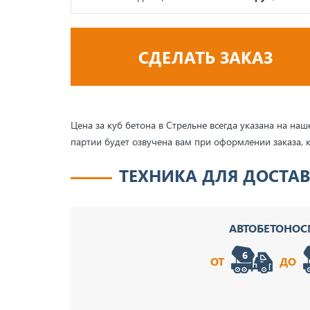
СДЕЛАТЬ ЗАКАЗ
Цена за куб бетона в Стрельне всегда указана на н
партии будет озвучена вам при оформлении заказа, 
ТЕХНИКА ДЛЯ ДОСТАВ
АВТОБЕТОНО
ОТ
ДО