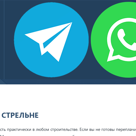
БЕТОН ТОВАРНЫЙ
КЛИЕНТЫ И ПАРТНЕРЫ
КОНТАКТЫ
 СТРЕЛЬНЕ
ть практически в любом строительстве. Если вы не готовы переплачи