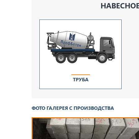
НАВЕСНОЕ
ТРУБА
ФОТО ГАЛЕРЕЯ С ПРОИЗВОДСТВА