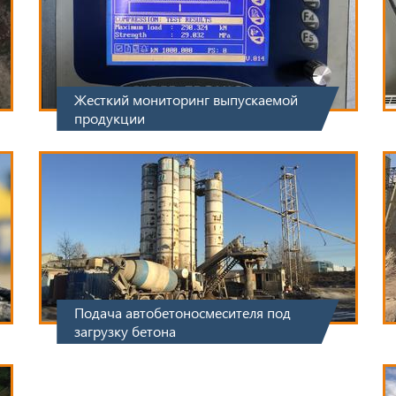
Жесткий мониторинг выпускаемой
продукции
Подача автобетоносмесителя под
загрузку бетона