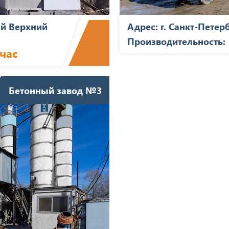
5-й Верхний
Адрес: г. Санкт-Петер
Производительность:
 час
Бетонный завод №3