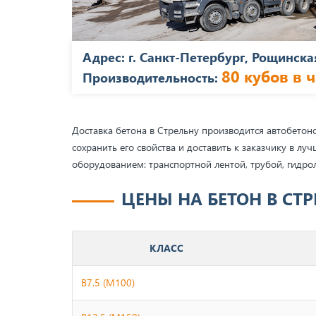
Адрес: г. Санкт-Петербург, Рощинская
80 кубов в ч
Производительность:
Доставка бетона в Стрельну производится автобето
сохранить его свойства и доставить к заказчику в л
оборудованием: транспортной лентой, трубой, гидро
ЦЕНЫ НА БЕТОН В СТ
КЛАСС
B7.5 (М100)