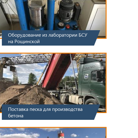
Оборудование из лаборатории БСУ
на Рощинской
Поставка песка для производства
бетона