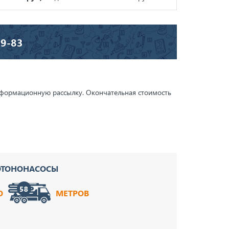
29-83
 информационную рассылку. Окончательная стоимость
ОТОНОНАСОСЫ
О
МЕТРОВ