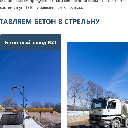
Мы поставляем продукцию с пяти собственных заводов, а также мож
соответствует ГОСТ и заявленным качествам.
ТАВЛЯЕМ БЕТОН В СТРЕЛЬНУ
Бетонный завод №1