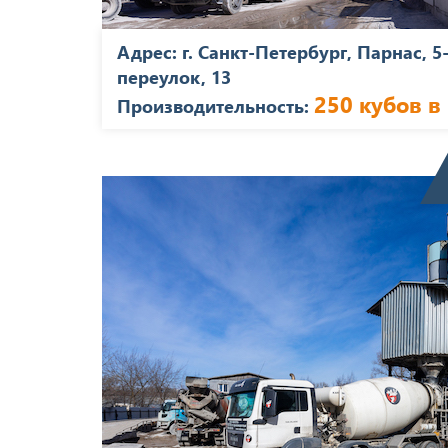
Адрес: г. Санкт-Петербург, Парнас, 
переулок, 13
250 кубов в
Производительность: