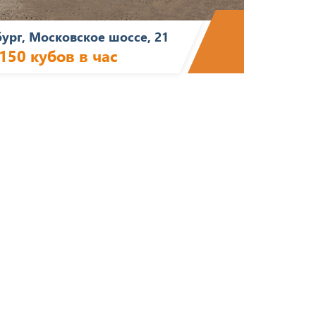
бург, Московское шоссе, 21
150 кубов в час