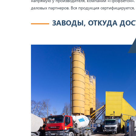
напрямую у производителя, компании «ПрофБетон». 
деловых партнеров. Вся продукция сертифицируется, 
ЗАВОДЫ, ОТКУДА ДОС