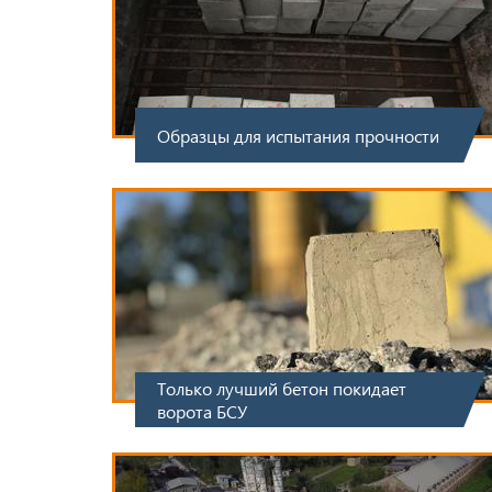
Образцы для испытания прочности
Только лучший бетон покидает
ворота БСУ