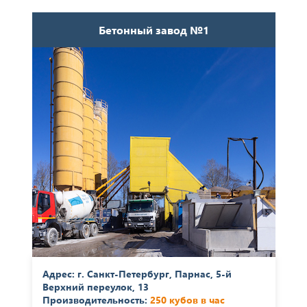
Бетонный завод №1
Адрес: г. Санкт-Петербург, Парнас, 5-й
Верхний переулок, 13
Производительность:
250 кубов в час