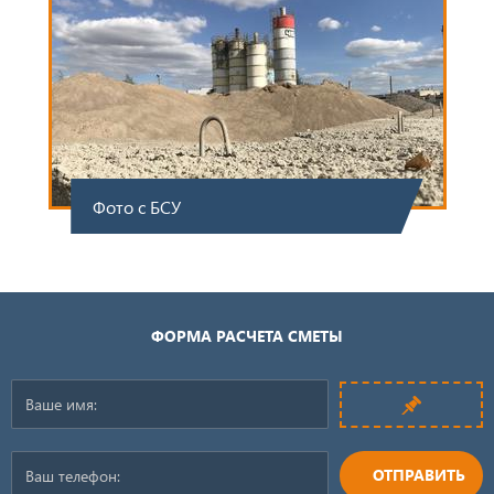
Фото с БСУ
ФОРМА РАСЧЕТА СМЕТЫ
ОТПРАВИТЬ