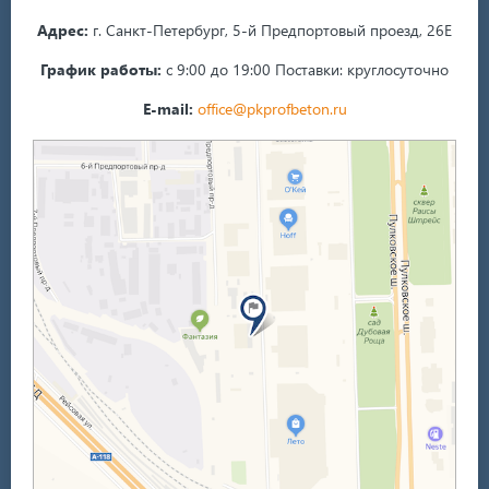
Адрес:
г. Санкт-Петербург, 5-й Предпортовый проезд, 26Е
График работы:
с 9:00 до 19:00
Поставки: круглосуточно
E-mail:
office@pkprofbeton.ru