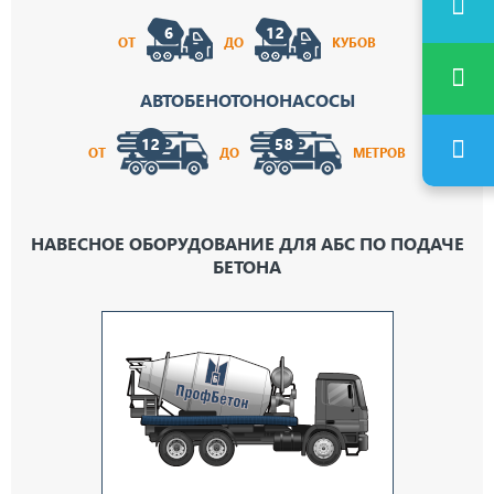
ОТ
ДО
КУБОВ
АВТОБЕНОТОНОНАСОСЫ
ОТ
ДО
МЕТРОВ
НАВЕСНОЕ ОБОРУДОВАНИЕ ДЛЯ АБС ПО ПОДАЧЕ
БЕТОНА