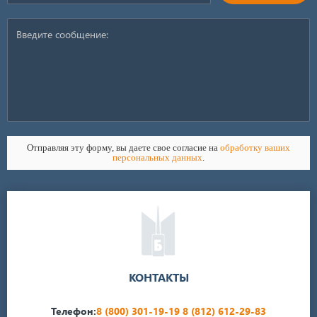
Отправляя эту форму, вы даете свое согласие на
обработку ваших
персональных данных
.
КОНТАКТЫ
Телефон:
8 (800) 301-19-19
8 (812) 612-29-83