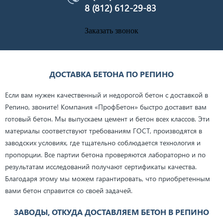
8 (812) 612-29-83
Заказать звонок
ДОСТАВКА БЕТОНА ПО РЕПИНО
Если вам нужен качественный и недорогой бетон с доставкой в
Репино, звоните! Компания «ПрофБетон» быстро доставит вам
готовый бетон. Мы выпускаем цемент и бетон всех классов. Эти
материалы соответствуют требованиям ГОСТ, производятся в
заводских условиях, где тщательно соблюдается технология и
пропорции. Все партии бетона проверяются лабораторно и по
результатам исследований получают сертификаты качества.
Благодаря этому мы можем гарантировать, что приобретенным
вами бетон справится со своей задачей.
ЗАВОДЫ, ОТКУДА ДОСТАВЛЯЕМ БЕТОН В РЕПИНО