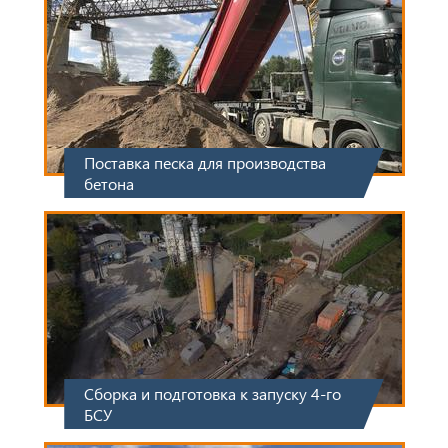
Поставка песка для производства
бетона
Сборка и подготовка к запуску 4-го
БСУ