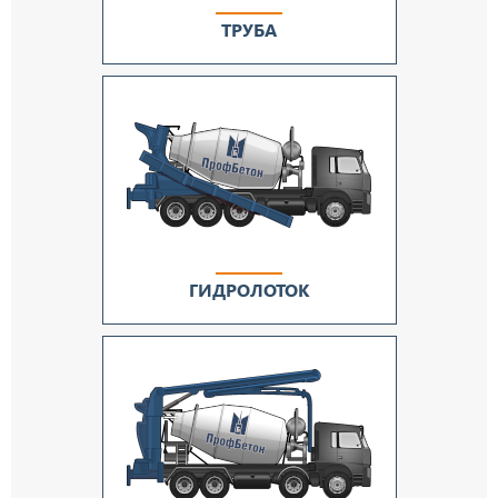
ТРУБА
ГИДРОЛОТОК