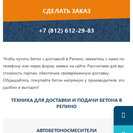
СДЕЛАТЬ ЗАКАЗ
+7 (812) 612-29-83
Чтобы купить бетон с доставкой в Репино, свяжитесь с нами по
телефону или через форму заявки на сайте. Рассчитаем для вас
стоимость партии, обеспечим своевременную доставку.
Обращайтесь, покупайте бетон напрямую у производителя, это
удобно и выгодно!
ТЕХНИКА ДЛЯ ДОСТАВКИ И ПОДАЧИ БЕТОНА В
РЕПИНО
АВТОБЕТОНОСМЕСИТЕЛИ