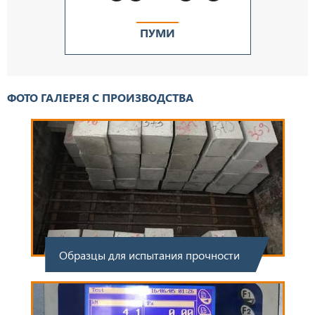
ПУМИ
ФОТО ГАЛЕРЕЯ С ПРОИЗВОДСТВА
Образцы для испытания прочности