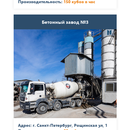
Производительность:
150 кубов в час
Бетонный завод №3
Адрес: г. Санкт-Петербург, Рощинская ул, 1