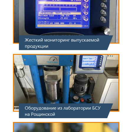
Жесткий мониторинг выпускаемой
продукции
Оборудование из лаборатории БСУ
на Рощинской