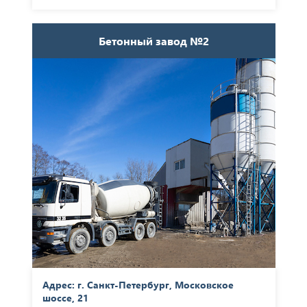
Бетонный завод №2
Адрес: г. Санкт-Петербург, Московское
шоссе, 21