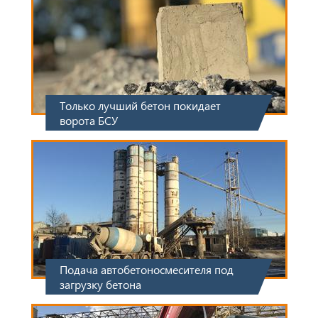
Только лучший бетон покидает
ворота БСУ
Подача автобетоносмесителя под
загрузку бетона