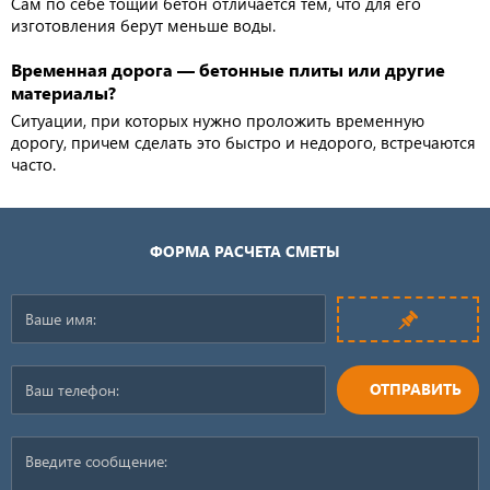
Сам по себе тощий бетон отличается тем, что для его
изготовления берут меньше воды.
Временная дорога — бетонные плиты или другие
материалы?
Ситуации, при которых нужно проложить временную
дорогу, причем сделать это быстро и недорого, встречаются
часто.
ФОРМА РАСЧЕТА СМЕТЫ
ОТПРАВИТЬ