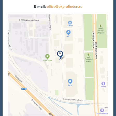
E-mail:
office@pkprofbeton.ru