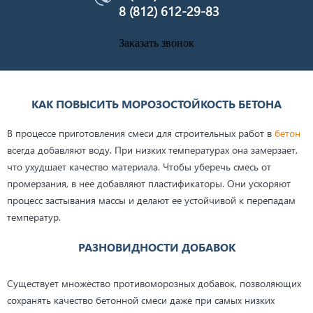
8 (812) 612-29-83
Заказать звонок
КАК ПОВЫСИТЬ МОРОЗОСТОЙКОСТЬ БЕТОНА
В процессе приготовления смеси для строительных работ в
бетон
всегда добавляют воду. При низких температурах она замерзает,
что ухудшает качество материала. Чтобы уберечь смесь от
промерзания, в нее добавляют пластификаторы. Они ускоряют
процесс застывания массы и делают ее устойчивой к перепадам
температур.
РАЗНОВИДНОСТИ ДОБАВОК
Существует множество противоморозных добавок, позволяющих
сохранять качество бетонной смеси даже при самых низких