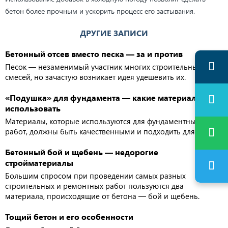
бетон более прочным и ускорить процесс его застывания.
ДРУГИЕ ЗАПИСИ
Бетонный отсев вместо песка — за и против
Песок — незаменимый участник многих строительных
смесей, но зачастую возникает идея удешевить их.
«Подушка» для фундамента — какие материалы
использовать
Материалы, которые используются для фундаментных
работ, должны быть качественными и подходить для них.
Бетонный бой и щебень — недорогие
стройматериалы
Большим спросом при проведении самых разных
строительных и ремонтных работ пользуются два
материала, происходящие от бетона — бой и щебень.
Тощий бетон и его особенности