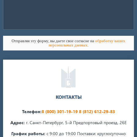
Отправляя эту форму, вы даете свое согласие на
обработку ваших
персональных данных
.
КОНТАКТЫ
Телефон:
8 (800) 301-19-19
8 (812) 612-29-83
Адрес:
г. Санкт-Петербург, 5-й Предпортовый проезд, 26Е
График работы:
с 9:00 до 19:00
Поставки: круглосуточно