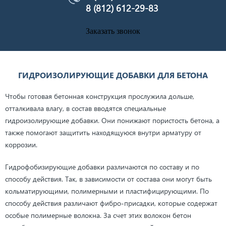
8 (812) 612-29-83
Заказать звонок
ГИДРОИЗОЛИРУЮЩИЕ ДОБАВКИ ДЛЯ БЕТОНА
Чтобы готовая бетонная конструкция прослужила дольше,
отталкивала влагу, в состав вводятся специальные
гидроизолирующие добавки. Они понижают пористость бетона, а
также помогают защитить находящуюся внутри арматуру от
коррозии.
Гидрофобизирующие добавки различаются по составу и по
способу действия. Так, в зависимости от состава они могут быть
кольматирующими, полимерными и пластифицирующими. По
способу действия различают фибро-присадки, которые содержат
особые полимерные волокна. За счет этих волокон бетон