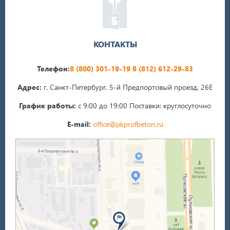
КОНТАКТЫ
Телефон:
8 (800) 301-19-19
8 (812) 612-29-83
Адрес:
г. Санкт-Петербург, 5-й Предпортовый проезд, 26Е
График работы:
с 9:00 до 19:00
Поставки: круглосуточно
E-mail:
office@pkprofbeton.ru