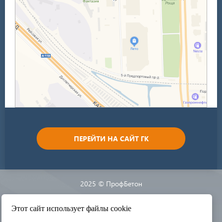
ПЕРЕЙТИ НА САЙТ ГК
2025 © ПрофБетон
Разработка сайта:
Этот сайт использует файлы cookie