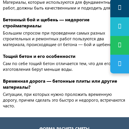
Материалы, которые используются для фундаментных
работ, должны быть качественными и подходить для них.
Бетонный бой и щебень — недорогие
стройматериалы
Большим спросом при проведении самых разных
строительных и ремонтных работ пользуются два
материала, происходящие от бетона — бой и щебень.
Тощий бетон и его особенности
Сам по себе тощий бетон отличается тем, что для его
изготовления берут меньше воды.
Временная дорога — бетонные плиты или другие
материалы?
Ситуации, при которых нужно проложить временную
дорогу, причем сделать это быстро и недорого, встречаются
часто.
ФОРМА РАСЧЕТА СМЕТЫ