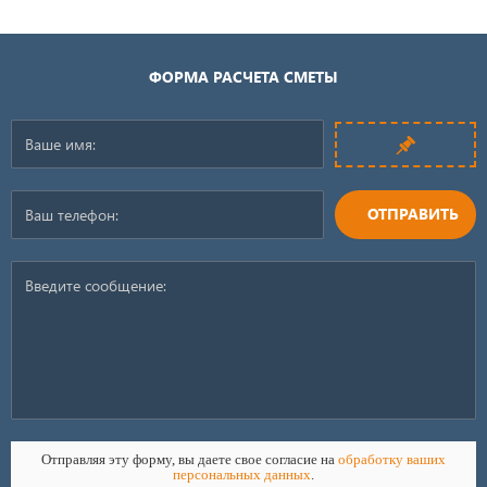
ФОРМА РАСЧЕТА СМЕТЫ
ОТПРАВИТЬ
Отправляя эту форму, вы даете свое согласие на
обработку ваших
персональных данных
.