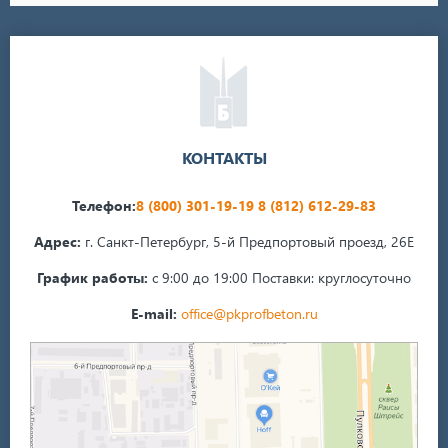
КОНТАКТЫ
Телефон:
8 (800) 301-19-19
8 (812) 612-29-83
Адрес:
г. Санкт-Петербург, 5-й Предпортовый проезд, 26Е
График работы:
с 9:00 до 19:00
Поставки: круглосуточно
E-mail:
office@pkprofbeton.ru