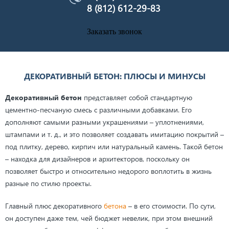
8 (812) 612-29-83
Заказать звонок
ДЕКОРАТИВНЫЙ БЕТОН: ПЛЮСЫ И МИНУСЫ
Декоративный бетон
представляет собой стандартную
цементно-песчаную смесь с различными добавками. Его
дополняют самыми разными украшениями – уплотнениями,
штампами и т. д., и это позволяет создавать имитацию покрытий –
под плитку, дерево, кирпич или натуральный камень. Такой бетон
– находка для дизайнеров и архитекторов, поскольку он
позволяет быстро и относительно недорого воплотить в жизнь
разные по стилю проекты.
Главный плюс декоративного
бетона
– в его стоимости. По сути,
он доступен даже тем, чей бюджет невелик, при этом внешний