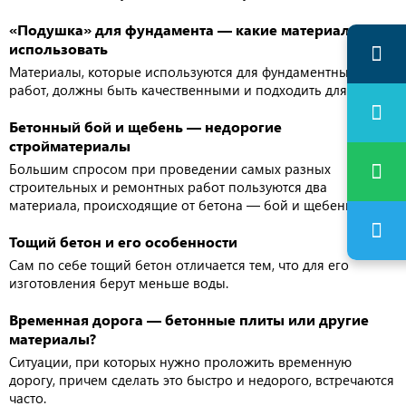
«Подушка» для фундамента — какие материалы
использовать
Материалы, которые используются для фундаментных
работ, должны быть качественными и подходить для них.
Бетонный бой и щебень — недорогие
стройматериалы
Большим спросом при проведении самых разных
строительных и ремонтных работ пользуются два
материала, происходящие от бетона — бой и щебень.
Тощий бетон и его особенности
Сам по себе тощий бетон отличается тем, что для его
изготовления берут меньше воды.
Временная дорога — бетонные плиты или другие
материалы?
Ситуации, при которых нужно проложить временную
дорогу, причем сделать это быстро и недорого, встречаются
часто.